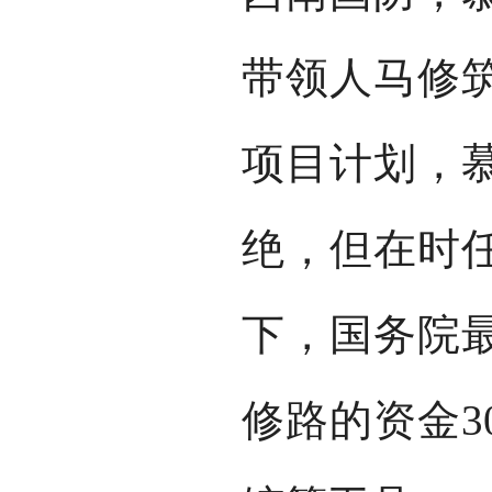
带领人马修
项目计划，
绝，但在时
下，国务院
修路的资金3