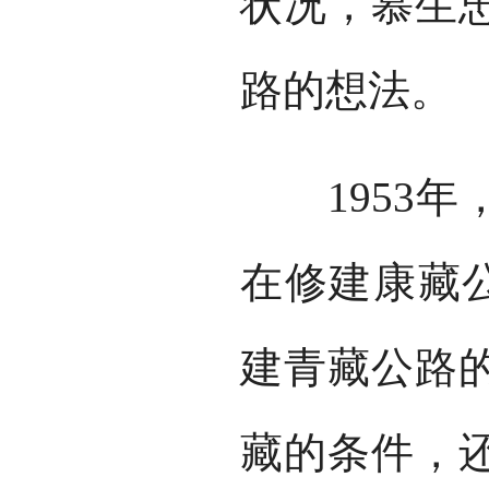
状况，慕生
路的想法。
1953年
在修建康藏公
建青藏公路
藏的条件，