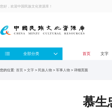
您好，欢迎中国民族文化资源库！
全部分类
首页
文字
您的位置:
首页
>
文字
>
民族人物
>
军事人物
> 详细页面
慕生