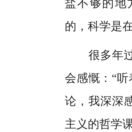
盐不够的地
的，科学是在
很多年过去
会感慨：“听
论，我深深
主义的哲学课