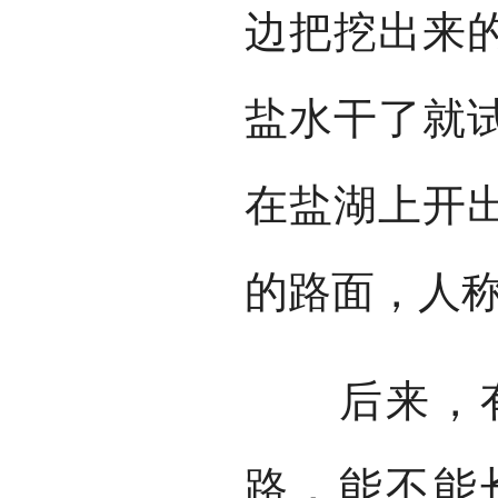
边把挖出来
盐水干了就
在盐湖上开出
的路面，人称
后来，有
路，能不能