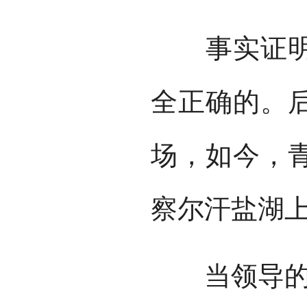
事实证明，
全正确的。
场，如今，
察尔汗盐湖
当领导的