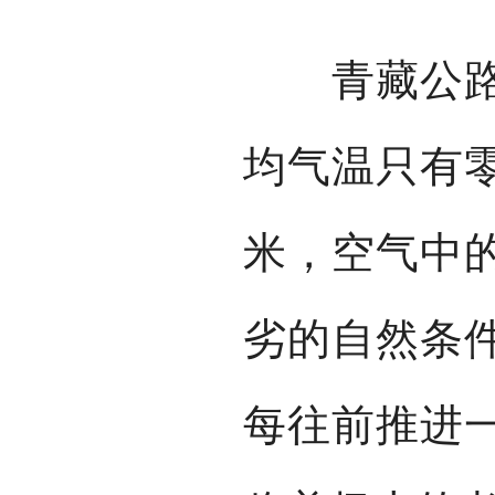
青藏公路平
均气温只有零
米，空气中
劣的自然条
每往前推进