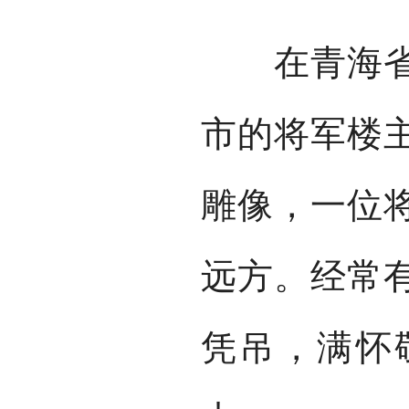
在青海省海
市的将军楼
雕像，一位
远方。经常
凭吊，满怀