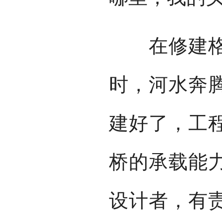
在修建格尔
时，河水奔腾
建好了，工
桥的承载能
设计者，有