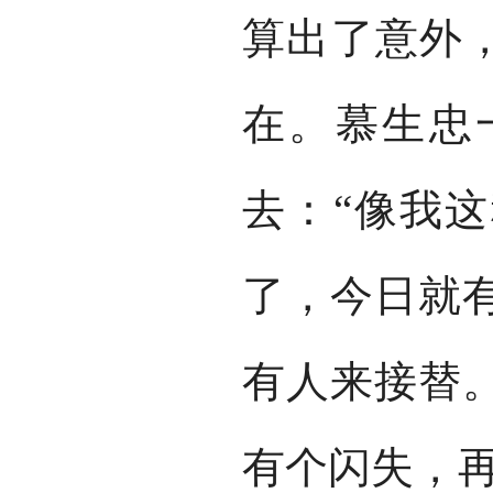
算出了意外，
在。慕生忠
去：“像我
了，今日就
有人来接替
有个闪失，再