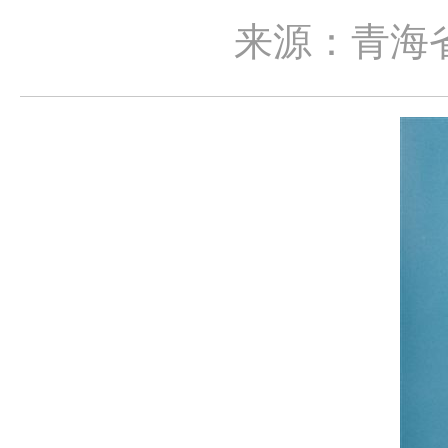
来源：青海