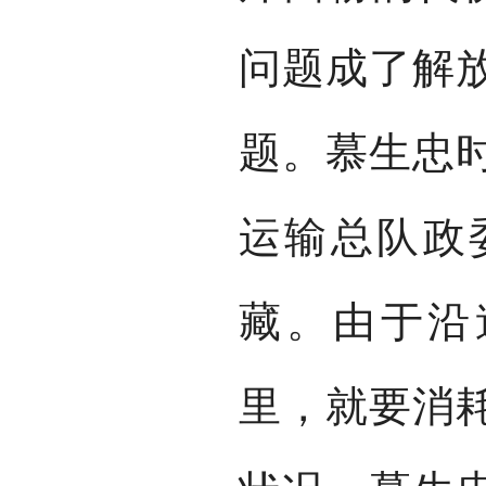
问题成了解
题。慕生忠
运输总队政
藏。由于沿
里，就要消耗