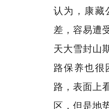
认为，康藏
差，容易遭
天大雪封山
路保养也很
路，表面上
区，但是地