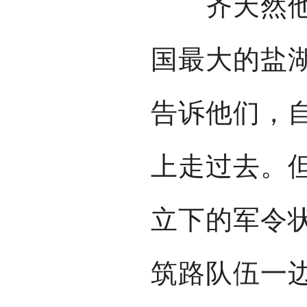
齐天然他们
国最大的盐
告诉他们，
上走过去。
立下的军令
筑路队伍一