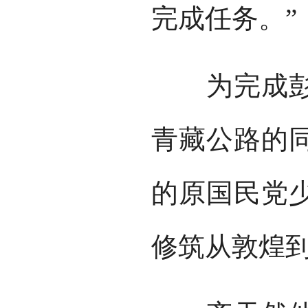
完成任务。”
为完成彭德
青藏公路的
的原国民党
修筑从敦煌