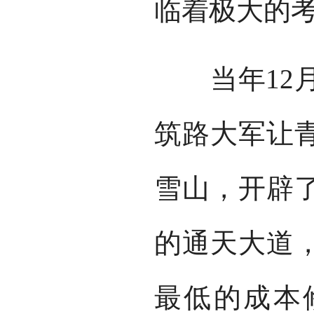
临着极大的
当年12月1
筑路大军让青
雪山，开辟
的通天大道
最低的成本