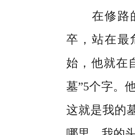
在修路的
卒，站在最
始，他就在
墓”5个字。
这就是我的
哪里，我的头