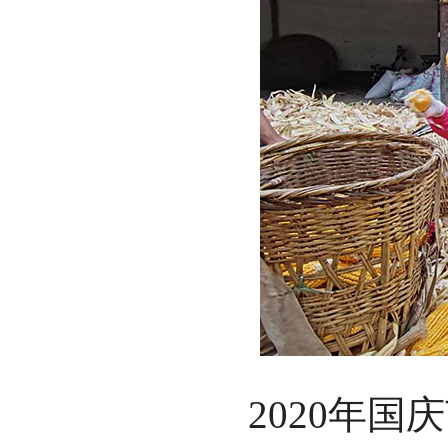
2020年