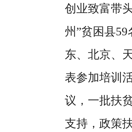
创业致富带头
州”贫困县5
东、北京、天
表参加培训活
议，一批扶贫
支持，政策