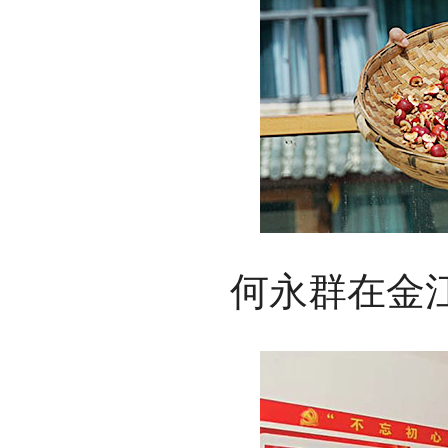
何永群在金