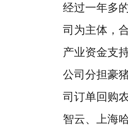
经过一年多
司为主体，
产业资金支
公司分担豪猪
司订单回购
智云、上海