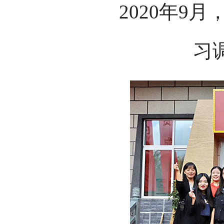
2020年9
习