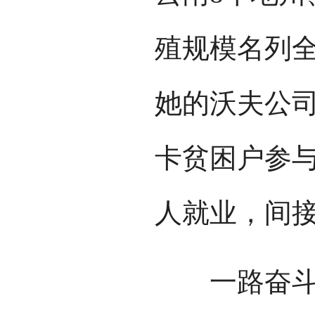
殖规模名列全
她的沃夫公司
卡贫困户参与
人就业，间接
一路奋斗，