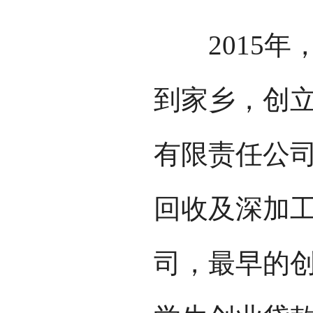
2015年
到家乡，创
有限责任公
回收及深加
司，最早的创