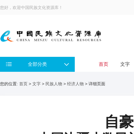
您好，欢迎中国民族文化资源库！
全部分类
首页
文字
您的位置:
首页
>
文字
>
民族人物
>
经济人物
> 详细页面
自豪