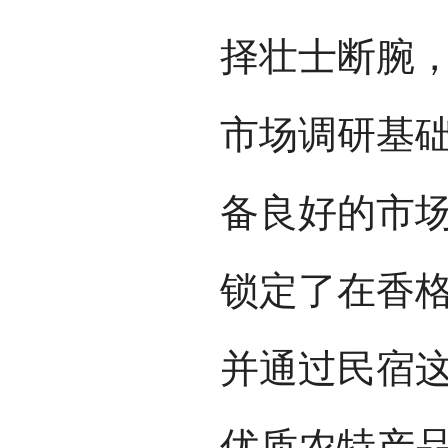
择壮士断腕
市场调研基
备良好的市
锁定了在香
并通过民宿
优质农特产