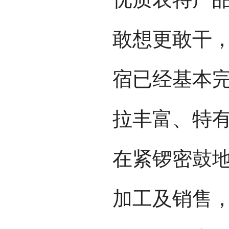
敢想更敢干
宿已经基本
拉丰富、特
在紧锣密鼓
加工及销售，