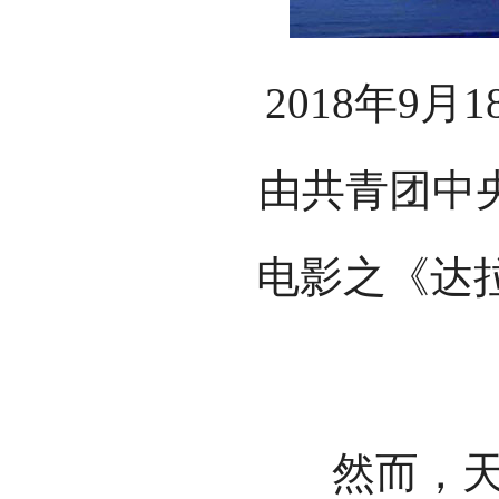
2018年9
由共青团中
电影之《达
然而，天有