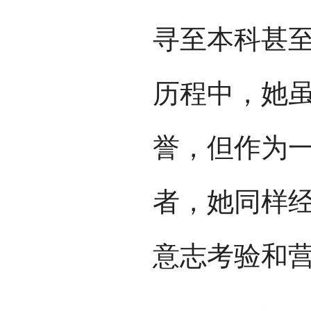
寻至本科甚
历程中，她
誉，但作为
者，她同样
意志考验和