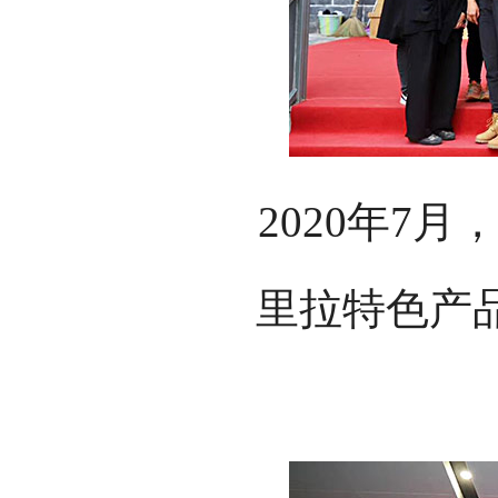
2020年7
里拉特色产