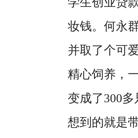
学生创业贷款
妆钱。何永群
并取了个可爱
精心饲养，
变成了300
想到的就是