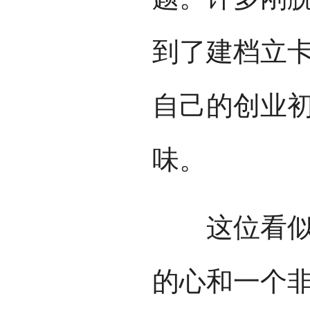
到了建档立
自己的创业
味。
这位看似美
的心和一个