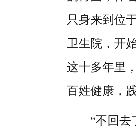
只身来到位
卫生院，开
这十多年里
百姓健康，
“不回去了