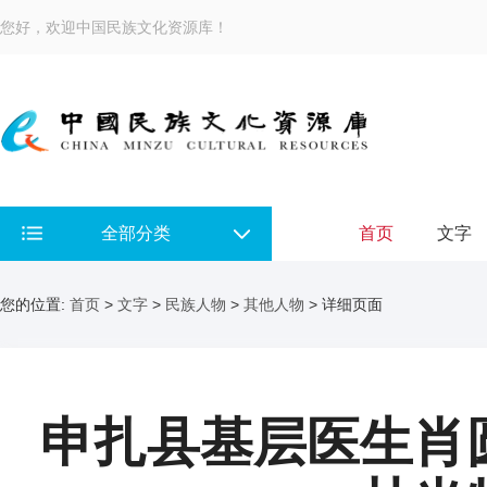
您好，欢迎中国民族文化资源库！
全部分类
首页
文字
您的位置:
首页
>
文字
>
民族人物
>
其他人物
> 详细页面
申扎县基层医生肖