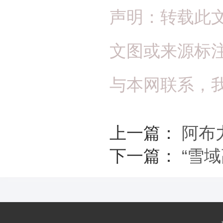
声明：转载此
文图或来源标
与本网联系，
上一篇：
阿布
下一篇：
“雪