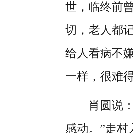
世，临终前
切，老人都记
给人看病不
一样，很难得
肖圆说：“
感动。”走村