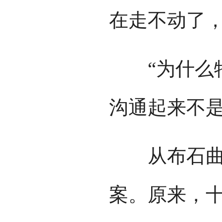
在走不动了
“为什么特
沟通起来不是
从布石曲女
案。原来，