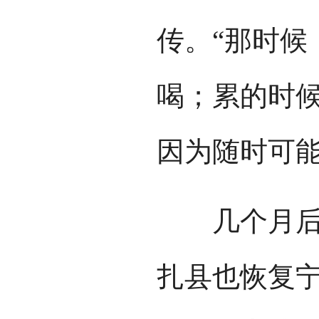
传。“那时候
喝；累的时
因为随时可能
几个月后，
扎县也恢复