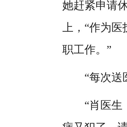
她赶紧申请
上，“作为医
职工作。”
“每次送医
“肖医生，