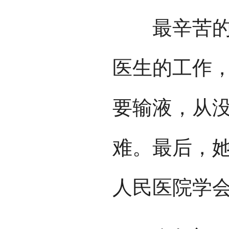
最辛苦的是
医生的工作
要输液，从
难。最后，
人民医院学