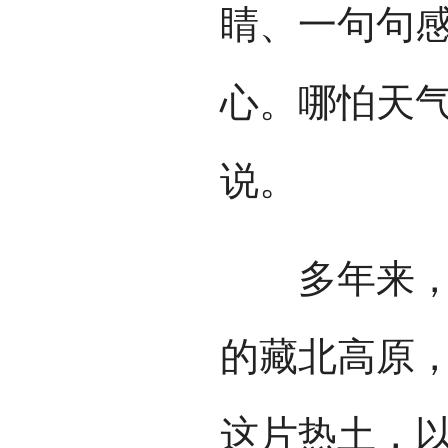
睛、一句句
心。哪怕天气
说。
多年来，肖
的藏北高原
这片热土，