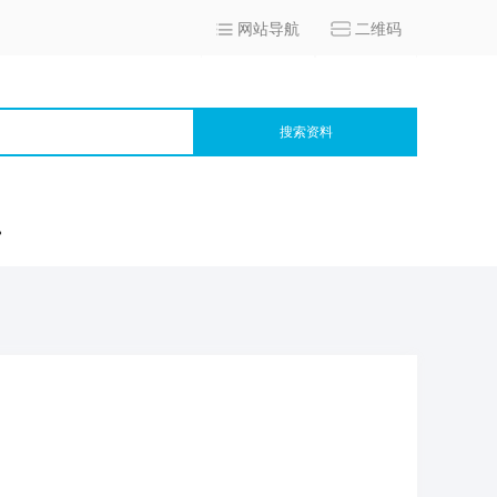
网站导航
二维码
搜索资料
宫