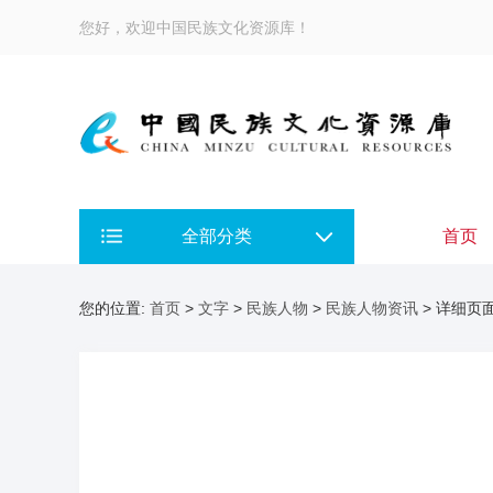
您好，欢迎中国民族文化资源库！
全部分类
首页
您的位置:
首页
>
文字
>
民族人物
>
民族人物资讯
> 详细页