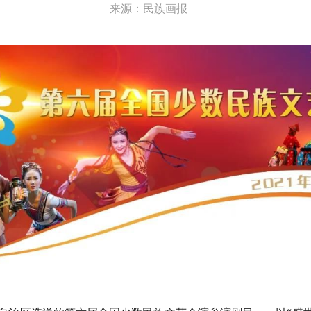
来源：民族画报