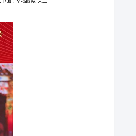
中国，幸福西藏”为主