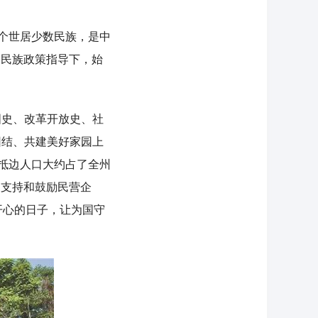
个世居少数民族，是中
的民族政策指导下，始
史、改革开放史、社
团结、共建美好家园上
，抵边人口大约占了全州
，支持和鼓励民营企
开心的日子，让为国守