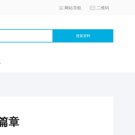
网站导航
二维码
搜索资料
宫
篇章