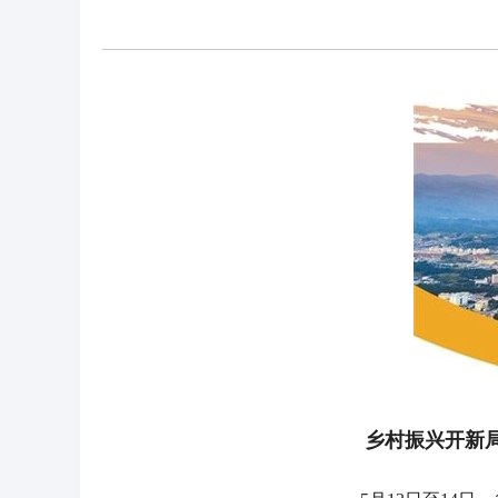
乡村振兴开新局 