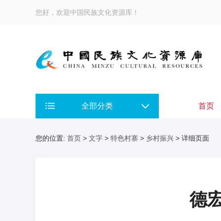
您好，欢迎中国民族文化资源库！
全部分类
首页
您的位置:
首页
>
文字
>
特色村寨
>
乡村振兴
> 详细页面
德