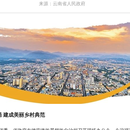
来源：云南省人民政府
建成美丽乡村典范