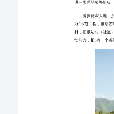
进一步强弱项补短板
漫步德宏大地，乡村
万”示范工程，推动芒
村，把抵边村（社区
动能力，把“有一个美