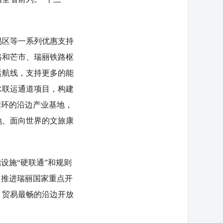
区等一系列优惠支持
路和芒市、瑞丽铁路枢
运航线，支持更多的能
水联运通道项目，构建
循环的沿边产业基地，
地、面向世界的文旅康
设施“硬联通”和规则
力推进瑞丽国家重点开
、贸易最畅的沿边开放