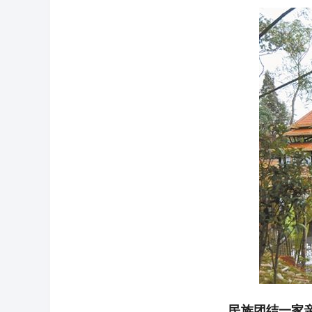
民族团结一家亲 