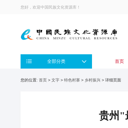
您好，欢迎中国民族文化资源库！
全部分类
首页
您的位置:
首页
>
文字
>
特色村寨
>
乡村振兴
> 详细页面
贵州"