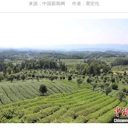
来源：中国新闻网
作者：瞿宏伦