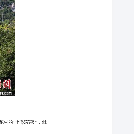
村的“七彩部落”，就