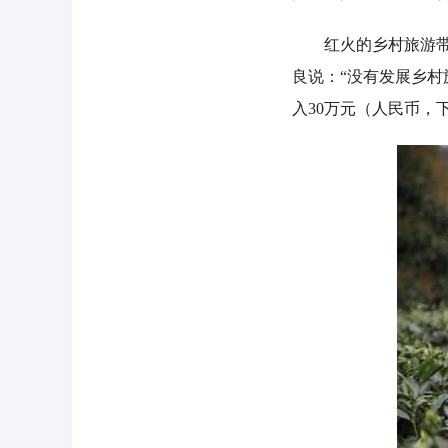
红火的乡村旅游带动
良说：“没有发展乡
入30万元（人民币，