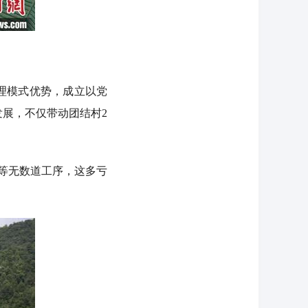
理模式优势，成立以党
发展，不仅带动团结村2
等无数道工序，这多亏