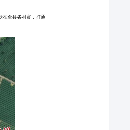
活跃在全县各村寨，打通