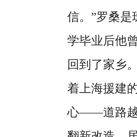
信。”罗桑是
学毕业后他
回到了家乡。
着上海援建
心——道路
翻新改造，