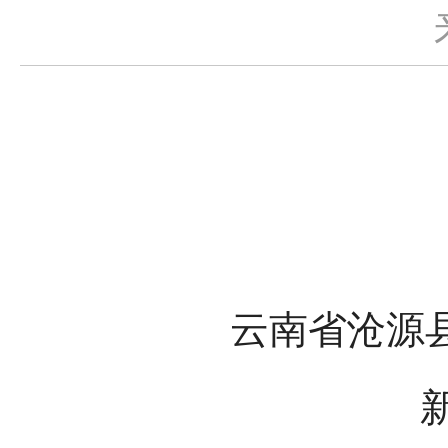
云南省沧源