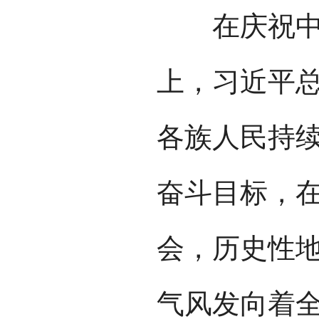
在庆祝中国
上，习近平总
各族人民持
奋斗目标，
会，历史性
气风发向着