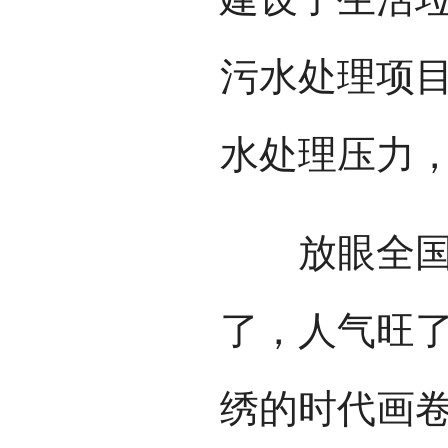
污水处理项
水处理压力
放眼全国，
了，人气旺
绣的时代画