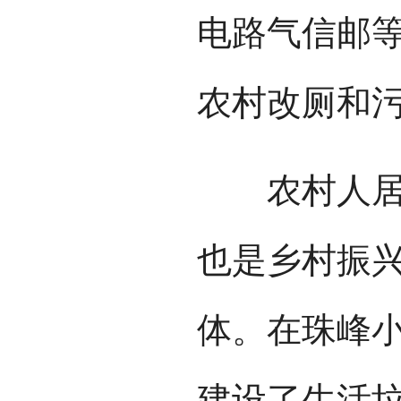
电路气信邮
农村改厕和
农村人居环
也是乡村振兴
体。在珠峰
建设了生活