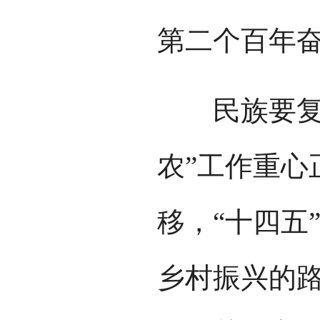
第二个百年奋
民族要复兴
农”工作重心
移，“十四五
乡村振兴的