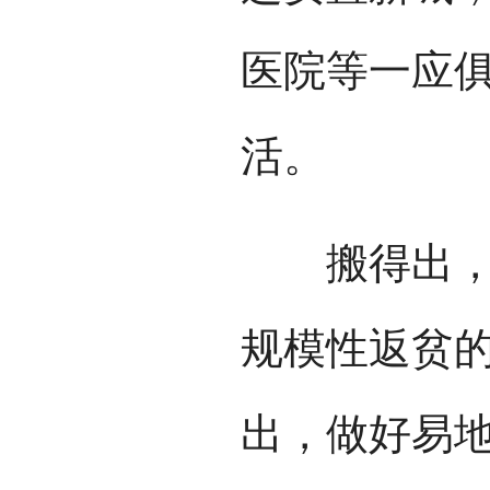
医院等一应俱
活。
搬得出，还
规模性返贫
出，做好易