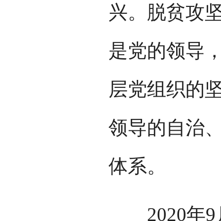
兴。脱贫攻坚
是党的领导
层党组织的
领导的自治
体系。
2020年