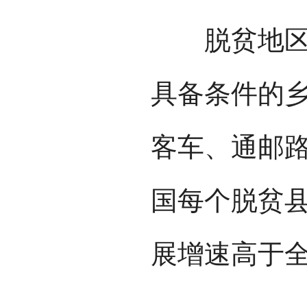
脱贫地区经
具备条件的
客车、通邮
国每个脱贫县
展增速高于