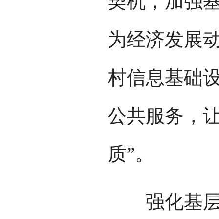
契机，加强
为经济发展
村信息基础
公共服务，让
质”。
强化基层党