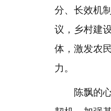
分、长效机
议，乡村建
体，激发农
力。
陈飘的心愿