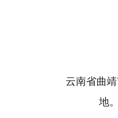
云南省曲靖
地。