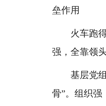
垒作用
火车跑得快
强，全靠领
基层党组织
骨”。组织强