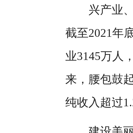
兴产业、促
截至2021
业3145万人
来，腰包鼓起
纯收入超过1.
建设美丽乡