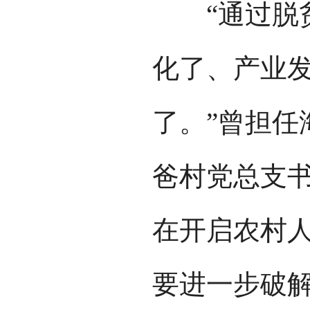
“通过脱贫
化了、产业
了。”曾担任
爸村党总支
在开启农村
要进一步破