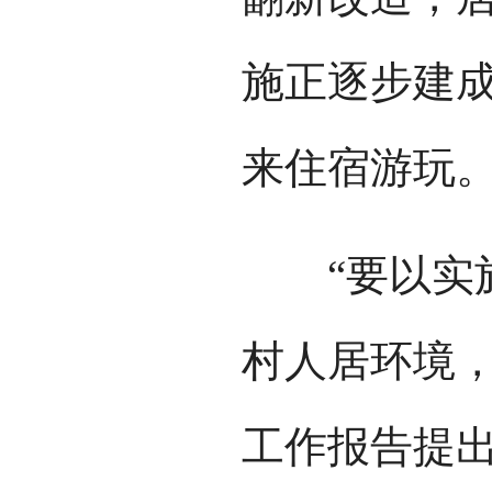
施正逐步建
来住宿游玩
“要以实施
村人居环境，
工作报告提