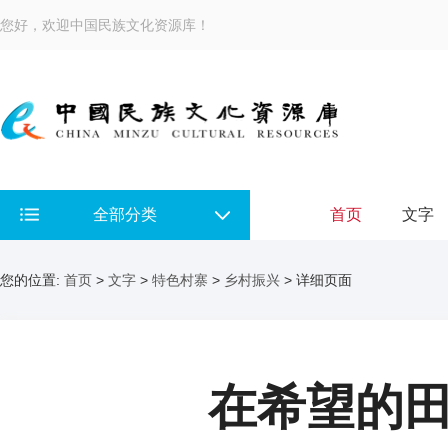
您好，欢迎中国民族文化资源库！
全部分类
首页
文字
您的位置:
首页
>
文字
>
特色村寨
>
乡村振兴
> 详细页面
在希望的