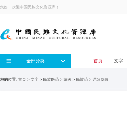
您好，欢迎中国民族文化资源库！
全部分类
首页
文字
您的位置:
首页
>
文字
>
民族医药
>
蒙医
>
民族药
> 详细页面