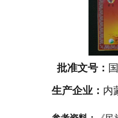
批准文号：
国
生产企业：
内