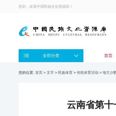
您好，欢迎中国民族文化资源库！
全部分类
首页
您的位置:
首页
>
文字
>
民族体育
>
传统体育活动
>
地方少
云南省第十