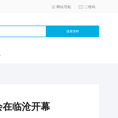
网站导航
二维码
搜索资料
宫
会在临沧开幕