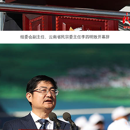
组委会副主任、云南省民宗委主任李四明致开幕辞