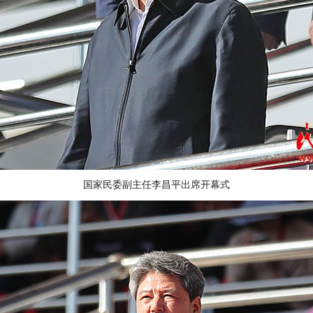
国家民委副主任李昌平出席开幕式