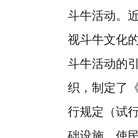
斗牛活动。
视斗牛文化
斗牛活动的
织，制定了
行规定（试
础设施，使