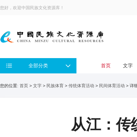
您好，欢迎中国民族文化资源库！
全部分类
首页
文字
您的位置:
首页
>
文字
>
民族体育
>
传统体育活动
>
民间体育活动
> 详
从江：传