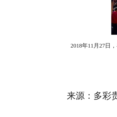
2018年11月27
来源：多彩