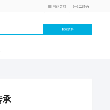
网站导航
二维码
搜索资料
宫
传承