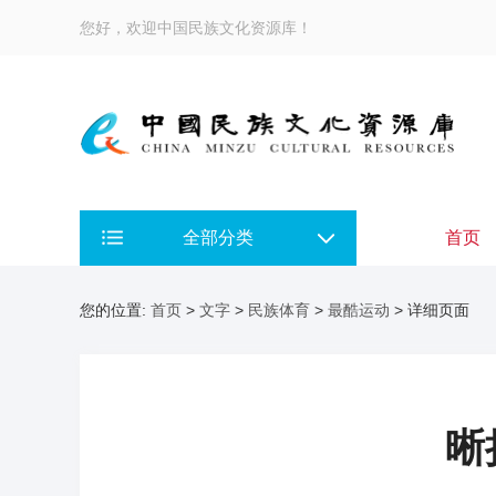
您好，欢迎中国民族文化资源库！
全部分类
首页
您的位置:
首页
>
文字
>
民族体育
>
最酷运动
> 详细页面
晰