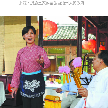
来源：恩施土家族苗族自治州人民政府