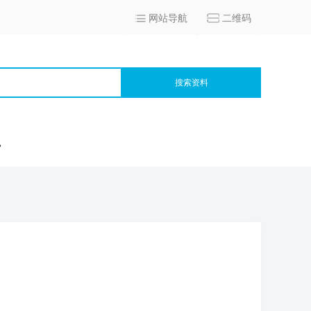
网站导航
二维码
搜索资料
宫