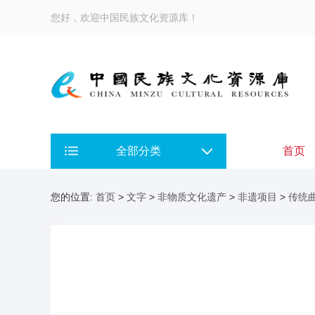
您好，欢迎中国民族文化资源库！
全部分类
首页
您的位置:
首页
>
文字
>
非物质文化遗产
>
非遗项目
>
传统