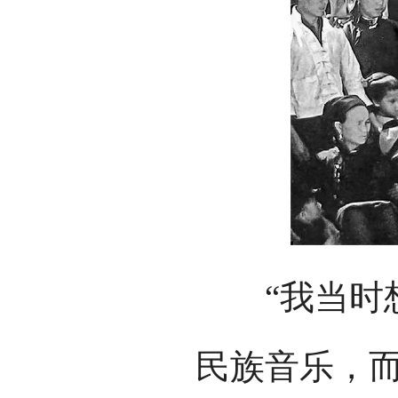
“我当时想
民族音乐，