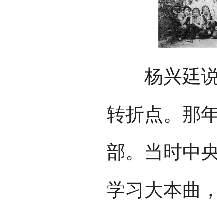
杨兴廷说道
转折点。那年
部。当时中
学习大本曲