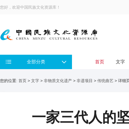
您好，欢迎中国民族文化资源库！
全部分类
首页
文字
您的位置:
首页
>
文字
>
非物质文化遗产
>
非遗项目
>
传统曲艺
> 详细
一家三代人的