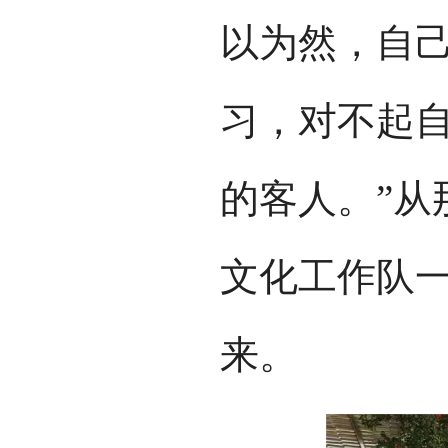
以为然，自
习，对不起
的客人。”从
文化工作队
来。