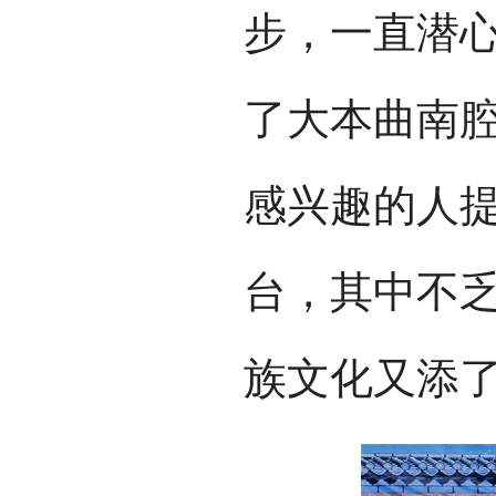
步，一直潜
了大本曲南
感兴趣的人
台，其中不
族文化又添