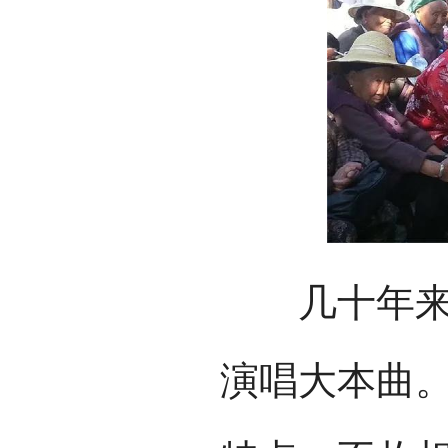
几十年来，
演唱大本曲