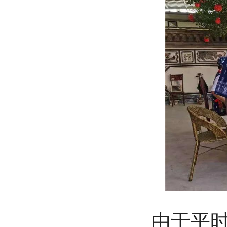
由于平时的