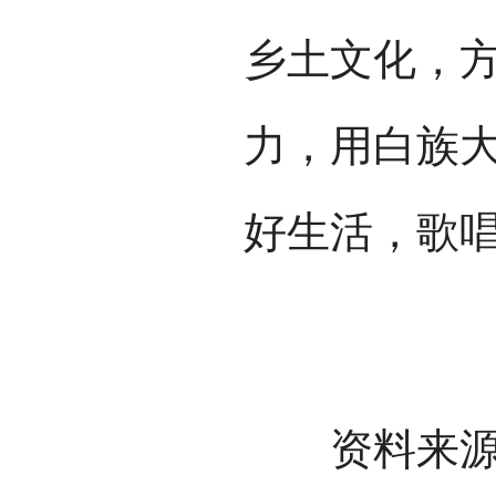
乡土文化，
力，用白族
好生活，歌
资料来源：