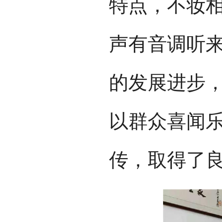
特点，不妆
声有音调听
的发展进步
以群众喜闻
传，取得了