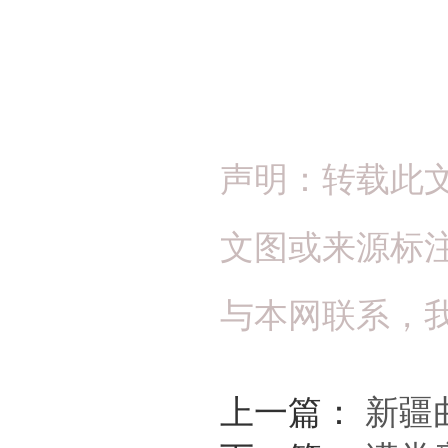
声明：转载此
文图或来源标
与本网联系，
上一篇：
新疆