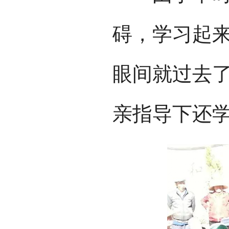
碍，学习起
眼间就过去
亲指导下还