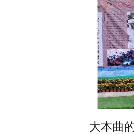
大本曲的传