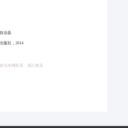
自治县
版社，2014
者与本网联系，我们将及