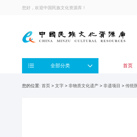
您好，欢迎中国民族文化资源库！
全部分类
首页
您的位置:
首页
>
文字
>
非物质文化遗产
>
非遗项目
>
传统