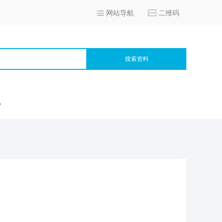
网站导航
二维码
搜索资料
宫