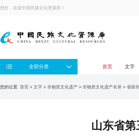
您好，欢迎中国民族文化资源库！
全部分类
首页
文字
您的位置:
首页
>
文字
>
非物质文化遗产
>
非物质文化遗产名录
>
省级
山东省第