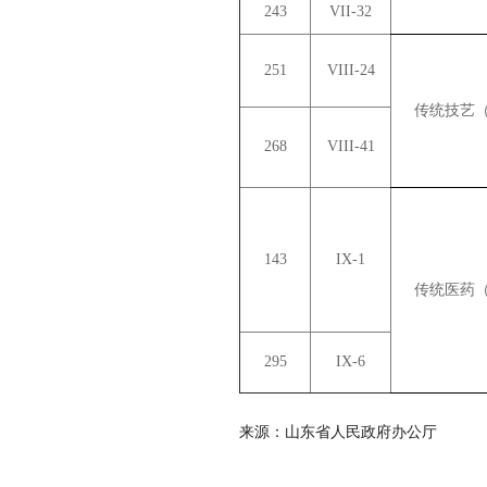
243
VII-32
251
VIII-24
传统技艺（
268
VIII-41
143
IX-1
传统医药（
295
IX-6
来源：山东省人民政府办公厅