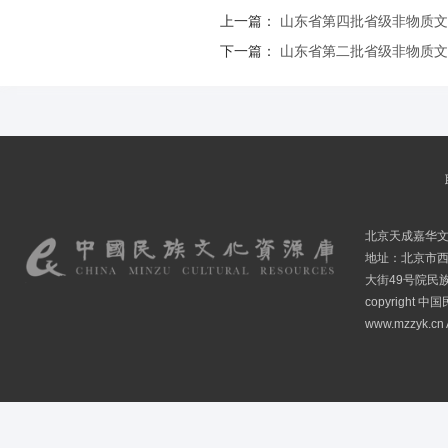
上一篇：
山东省第四批省级非物质文
下一篇：
山东省第二批省级非物质文
北京天成嘉华
地址：北京市
大街49号院民
copyright
www.mzzyk.cn A