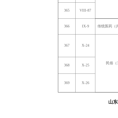
365
VIII-87
366
IX-9
传统医药（
367
X-24
民俗（3
368
X-25
369
X-26
山东