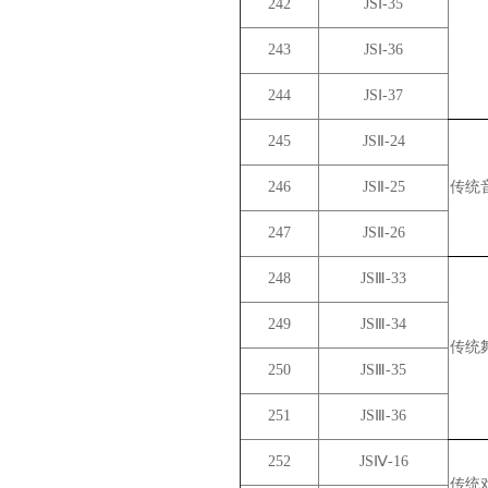
242
JSⅠ-35
243
JSⅠ-36
244
JSⅠ-37
245
JSⅡ-24
246
JSⅡ-25
传统
247
JSⅡ-26
248
JSⅢ-33
249
JSⅢ-34
传统
250
JSⅢ-35
251
JSⅢ-36
252
JSⅣ-16
传统