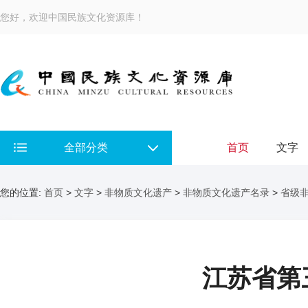
您好，欢迎中国民族文化资源库！
全部分类
首页
文字
您的位置:
首页
>
文字
>
非物质文化遗产
>
非物质文化遗产名录
>
省级
江苏省第