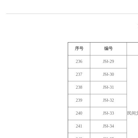
序号
编号
236
JSⅠ-29
237
JSⅠ-30
238
JSⅠ-31
239
JSⅠ-32
240
JSⅠ-33
民间
241
JSⅠ-34