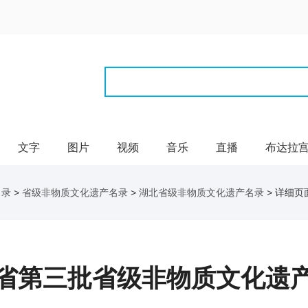
文字
图片
视频
音乐
直播
布达拉
名录
>
省级非物质文化遗产名录
>
湖北省级非物质文化遗产名录
> 详细页
省第三批省级非物质文化遗