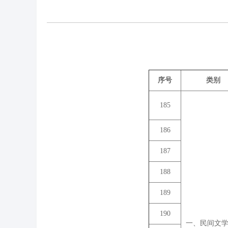
序号
类别
185
186
187
188
189
190
一、民间文学