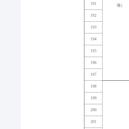
191
项）
192
193
194
195
196
197
198
199
200
201