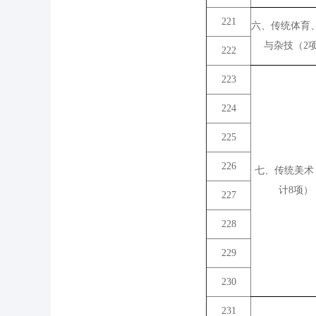
221
六、传统体育
与杂技（2
222
223
224
225
226
七、传统美术
计8项）
227
228
229
230
231