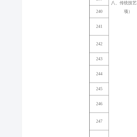
八、传统技艺
240
项）
241
242
243
244
245
246
247