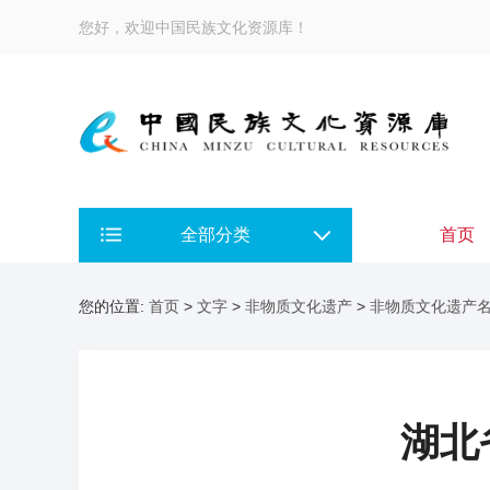
您好，欢迎中国民族文化资源库！
全部分类
首页
您的位置:
首页
>
文字
>
非物质文化遗产
>
非物质文化遗产
湖北