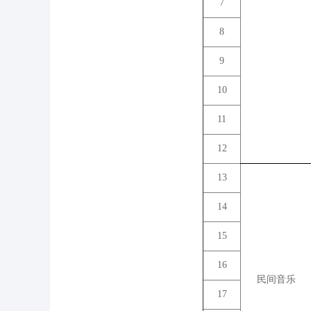
7
8
9
10
11
12
13
14
15
16
民间音乐
17