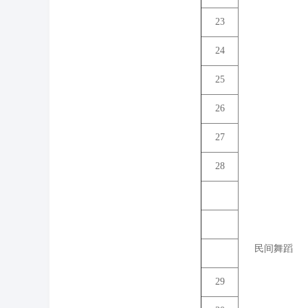
23
24
25
26
27
28
民间舞蹈
29