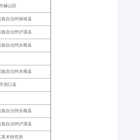
市赫山区
苗族自治州保靖县
苗族自治州泸溪县
苗族自治州永顺县
苗族自治州永顺县
市洞口县
苗族自治州永顺县
苗族自治州泸溪县
艺美术研究所