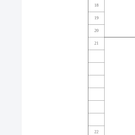
18
19
20
21
22