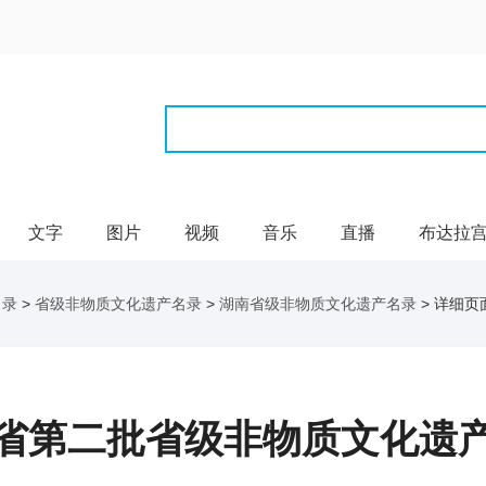
文字
图片
视频
音乐
直播
布达拉
名录
>
省级非物质文化遗产名录
>
湖南省级非物质文化遗产名录
> 详细页
省第二批省级非物质文化遗