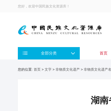
您好，欢迎中国民族文化资源库！
全部分类
首页
您的位置:
首页
>
文字
>
非物质文化遗产
>
非物质文化遗产
湖南