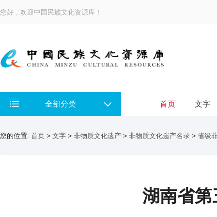
您好，欢迎中国民族文化资源库！
全部分类
首页
文字
您的位置:
首页
>
文字
>
非物质文化遗产
>
非物质文化遗产名录
>
省级
湖南省第