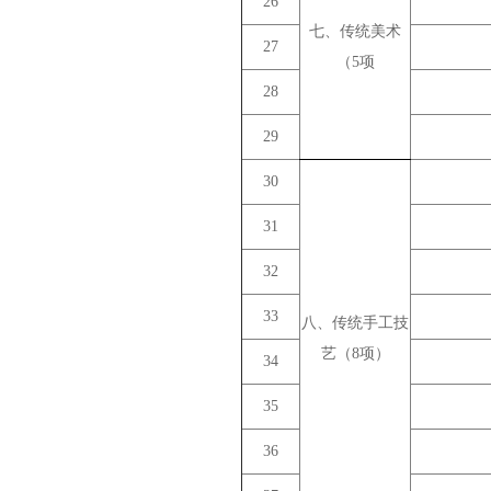
26
七、传统美术
27
（5项
28
29
30
31
32
33
八、传统手工技
艺（8项）
34
35
36