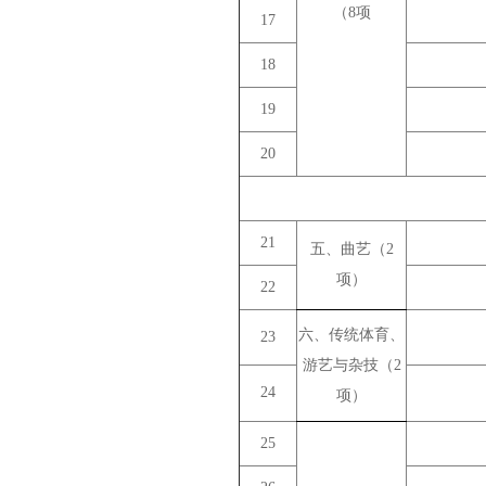
（8项
17
18
19
20
21
五、曲艺（2
项）
22
六、传统体育、
23
游艺与杂技（2
24
项）
25