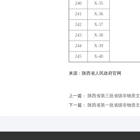
240
X-35
241
X-36
242
X-37
243
X-38
244
X-39
245
X-40
来源：陕西省人民政府官网
上一篇：
陕西省第三批省级非物质文
下一篇：
陕西省第一批省级非物质文