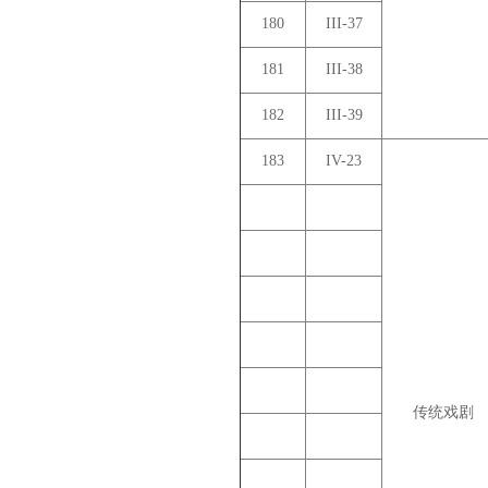
180
III-37
181
III-38
182
III-39
183
IV-23
传统戏剧