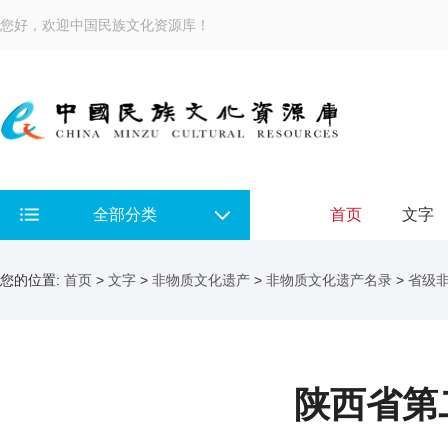
您好，欢迎中国民族文化资源库！
全部分类
首页
文字
您的位置:
首页
>
文字
>
非物质文化遗产
>
非物质文化遗产名录
>
省级
陕西省第