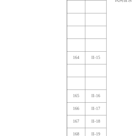
民间音乐
164
II-15
165
II-16
166
II-17
167
II-18
168
II-19