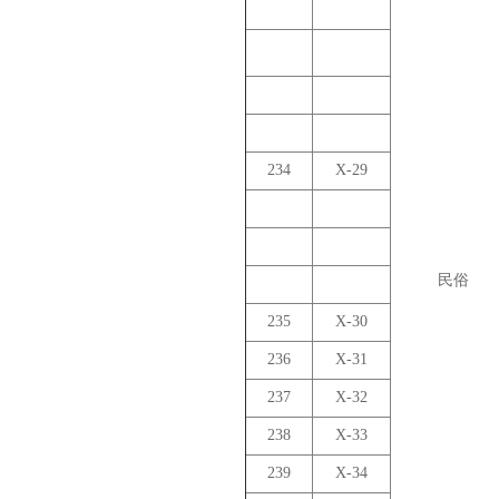
234
X-29
民俗
235
X-30
236
X-31
237
X-32
238
X-33
239
X-34