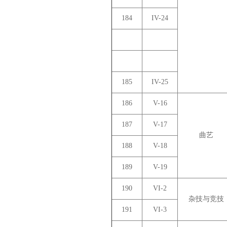
184
IV-24
185
IV-25
186
V-16
187
V-17
曲艺
188
V-18
189
V-19
190
VI-2
杂技与竞技
191
VI-3