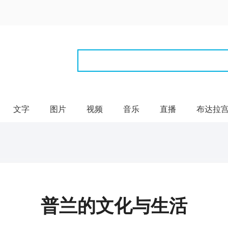
文字
图片
视频
音乐
直播
布达拉
普兰的文化与生活