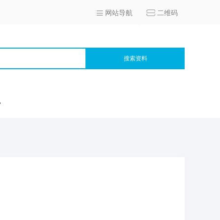
网站导航
二维码
搜索资料
宫