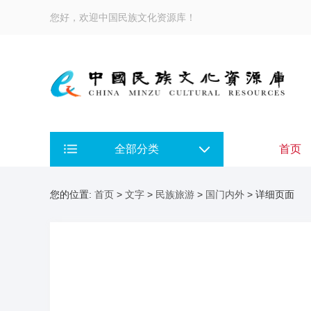
您好，欢迎中国民族文化资源库！
全部分类
首页
您的位置:
首页
>
文字
>
民族旅游
>
国门内外
> 详细页面