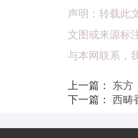
声明：转载此
文图或来源标
与本网联系，
上一篇：
东方
下一篇：
西畴