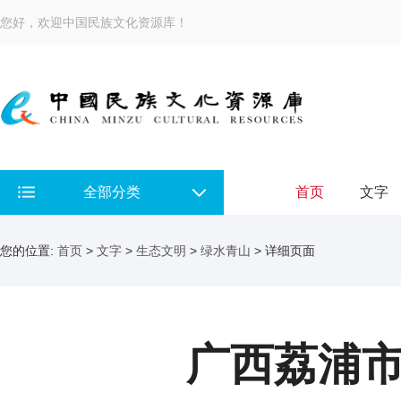
您好，欢迎中国民族文化资源库！
全部分类
首页
文字
您的位置:
首页
>
文字
>
生态文明
>
绿水青山
> 详细页面
广西荔浦