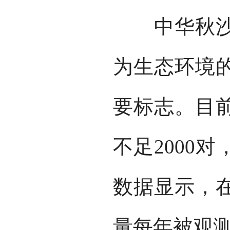
中华秋沙鸭
为生态环境
要标志。目
不足2000
数据显示，
量每年被观测