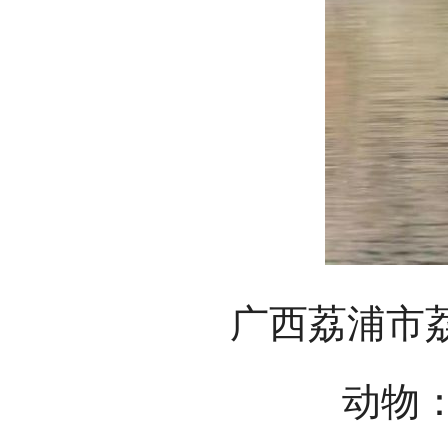
广西荔浦市
动物