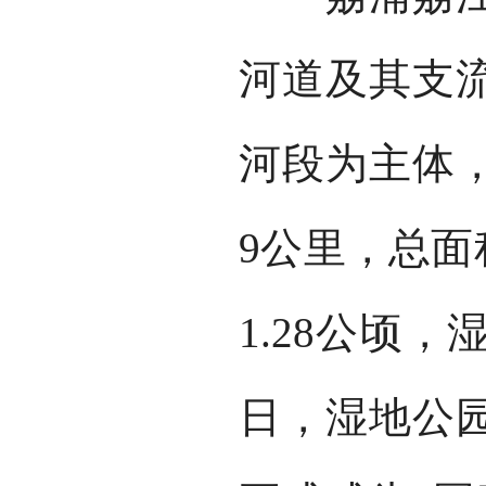
河道及其支
河段为主体，
9公里，总面积
1.28公顷，湿
日，湿地公