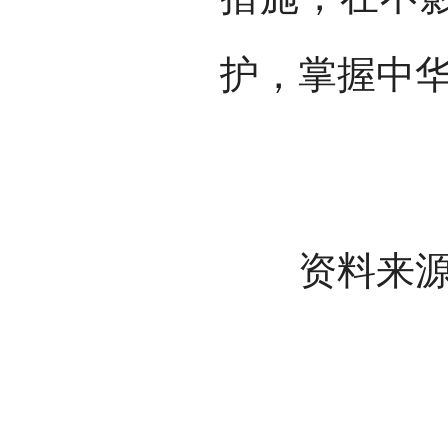
护，掌握中
资料来源