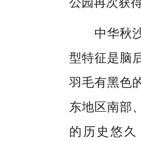
公园再次获
中华秋沙鸭
型特征是脑
羽毛有黑色
东地区南部
的历史悠久