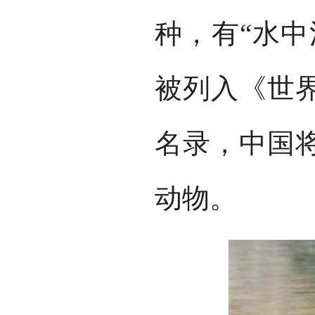
种，有“水中
被列入《世
名录，中国
动物。