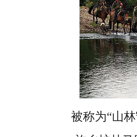
被称为“山