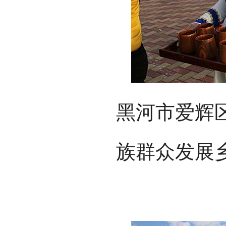
黑河市爱辉
族群众发展