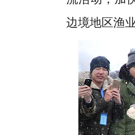
边境地区渔