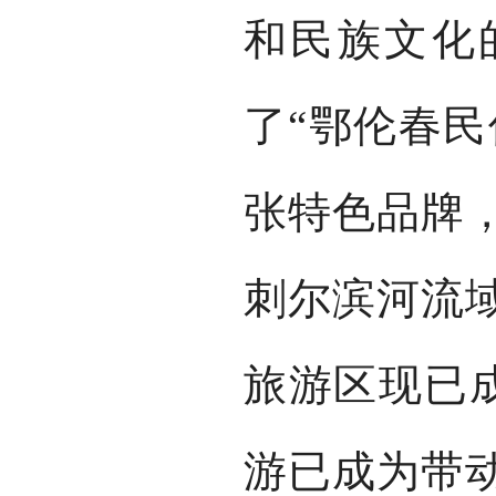
和民族文化
了“鄂伦春民
张特色品牌
刺尔滨河流
旅游区现已成
游已成为带