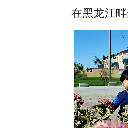
在黑龙江畔