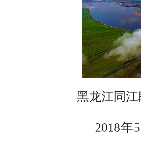
黑龙江同江
2018年5