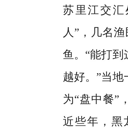
苏里江交汇
人”，几名渔
鱼。“能打到
越好。”当地
为“盘中餐”
近些年，黑