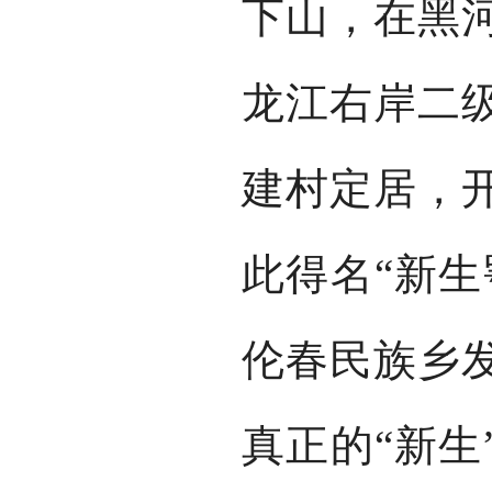
下山，在黑
龙江右岸二
建村定居，
此得名“新生
伦春民族乡
真正的“新生