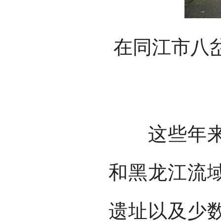
在同江市八
这些年来，
和黑龙江流
遗址以及少