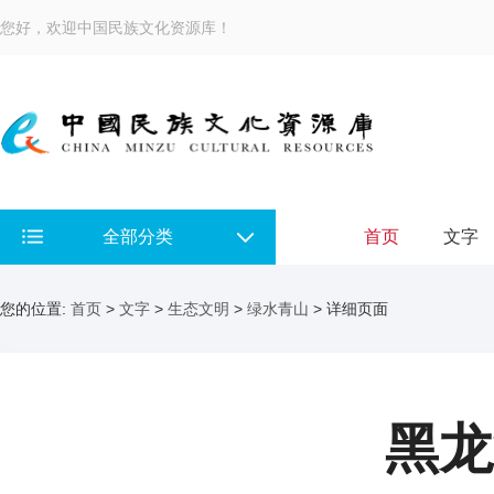
您好，欢迎中国民族文化资源库！
全部分类
首页
文字
您的位置:
首页
>
文字
>
生态文明
>
绿水青山
> 详细页面
黑龙