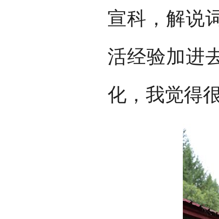
宣科，解说
活经验加进
化，我觉得很