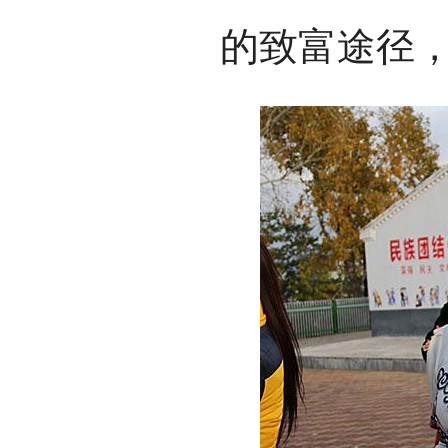
的致富途径