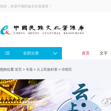
您好，欢迎中国民族文化资源库！
全部分类
首页
文字
您的位置:
首页
>
专题
>
云上民族村寨
>
详细页