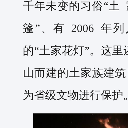
千年未变的习俗“土
篷”、有 2006
的“土家花灯”。这里
山而建的土家族建筑
为省级文物进行保护