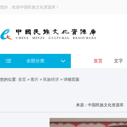
您好，欢迎中国民族文化资源库！
全部分类
首页
文字
您的位置:
首页
>
图片
>
民族经济
> 详细页面
来源：中国民族文化资源库