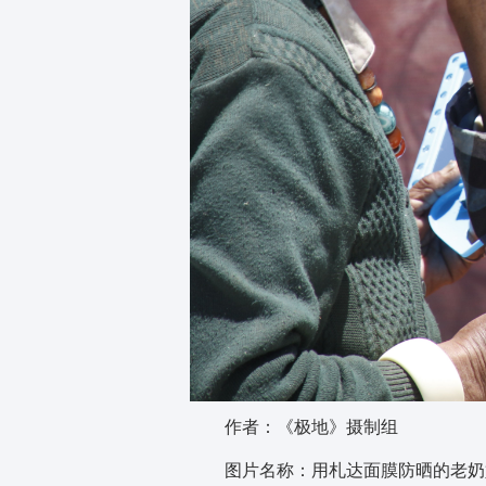
作者：《极地》摄制组
图片名称：用札达面膜防晒的老奶