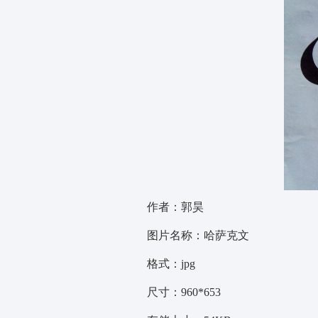
作者：郭昊
图片名称：哈萨克文
格式：jpg
尺寸：960*653