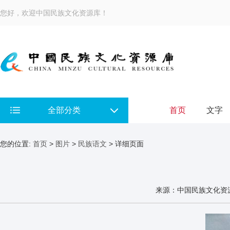
您好，欢迎中国民族文化资源库！
全部分类
首页
文字
您的位置:
首页
>
图片
>
民族语文
> 详细页面
来源：中国民族文化资