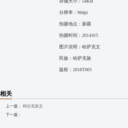
存储大小：54KB
分辨率：96dpi
拍摄地点：新疆
拍摄时间：2014/6/5
图片说明：哈萨克文
民族：哈萨克族
版权：2018T005
相关
上一篇：
柯尔克孜文
下一篇：