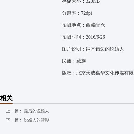
存储大小：320KB
分辨率：72dpi
拍摄地点：西藏醇仓
拍摄时间：2016/6/26
图片说明：纳木错边的说婚人
民族：藏族
版权：北京天成嘉华文化传媒有限公
相关
上一篇：
最后的说婚人
下一篇：
说婚人的背影