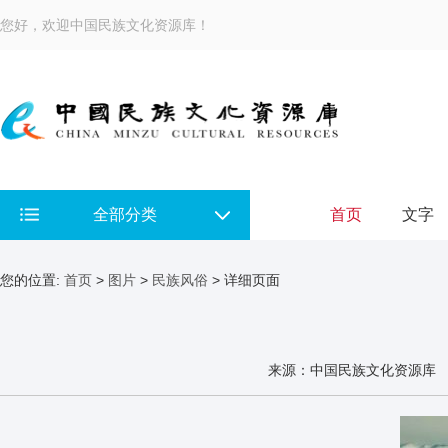
您好，欢迎中国民族文化资源库！
全部分类
首页
文字
您的位置:
首页
>
图片
>
民族风俗
> 详细页面
来源：中国民族文化资源库