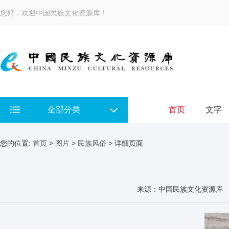
您好，欢迎中国民族文化资源库！
全部分类
首页
文字
您的位置:
首页
>
图片
>
民族风俗
> 详细页面
来源：中国民族文化资源库