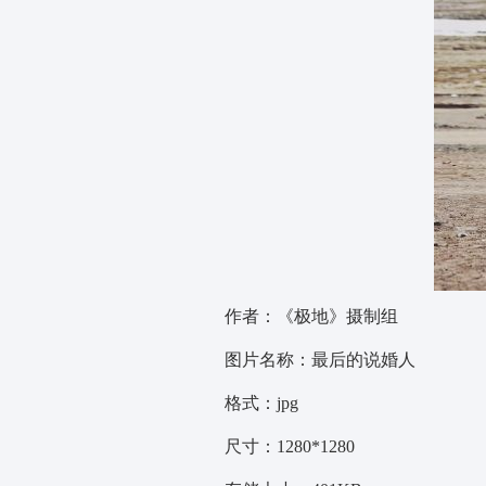
作者：《极地》摄制组
图片名称：最后的说婚人
格式：jpg
尺寸：1280*1280