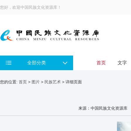
您好，欢迎中国民族文化资源库！
全部分类
首页
文字
您的位置:
首页
>
图片
>
民族艺术
> 详细页面
来源：中国民族文化资源库