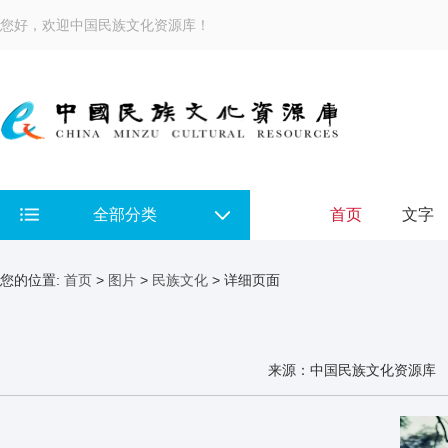
您好，欢迎中国民族文化资源库！
全部分类
首页
文字
您的位置:
首页
>
图片
>
民族文化
> 详细页面
来源：中国民族文化资源库