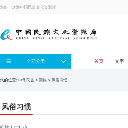
您好，欢迎中国民族文化资源库！
全部分类
首页
文字
您的位置:
中华民族
>
回族
>
风俗习惯
风俗习惯
回族人生礼仪