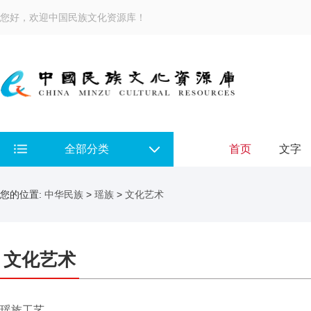
您好，欢迎中国民族文化资源库！
全部分类
首页
文字
您的位置:
中华民族
>
瑶族
>
文化艺术
文化艺术
瑶族工艺