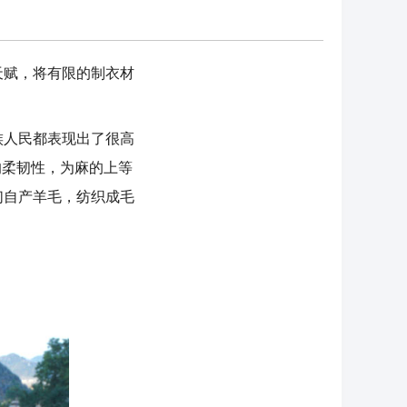
赋，将有限的制衣材
人民都表现出了很高
的柔韧性，为麻的上等
们自产羊毛，纺织成毛