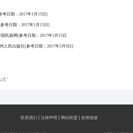
日期：2017年1月15日]
考日期：2017年1月15日]
民族网[参考日期：2017年1月15日
人民出版社[参考日期：2017年3月9日]
山王”
|
|
|
联系我们
法律声明
网站联盟
友情链接