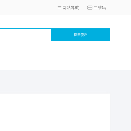
网站导航
二维码
搜索资料
宫