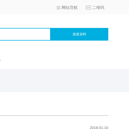
网站导航
二维码
搜索资料
宫
2018-01-10