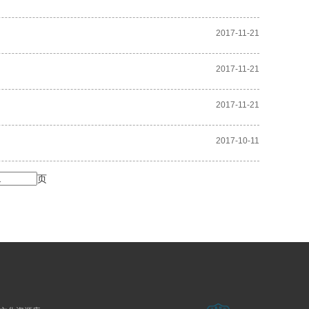
2017-11-21
2017-11-21
2017-11-21
2017-10-11
页